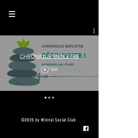
CHRONIQUE BIEN ETRE
Voir
©2025 by Mistral Social Club